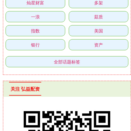
灿星财富
多架
一浪
菇质
指数
美国
银行
资产
全部话题标签
关注 弘益配资