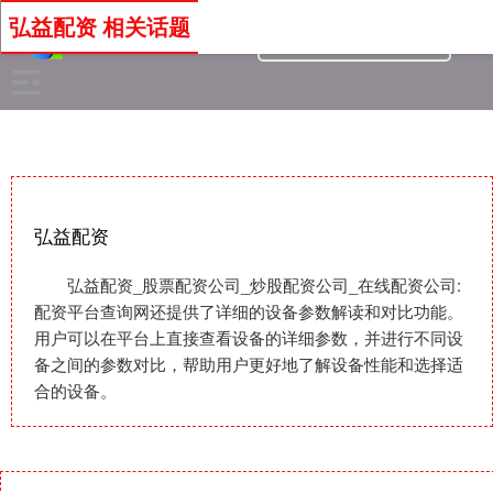
弘益配资 相关话题
弘益配资
弘益配资_股票配资公司_炒股配资公司_在线配资公司:
配资平台查询网还提供了详细的设备参数解读和对比功能。
用户可以在平台上直接查看设备的详细参数，并进行不同设
备之间的参数对比，帮助用户更好地了解设备性能和选择适
合的设备。