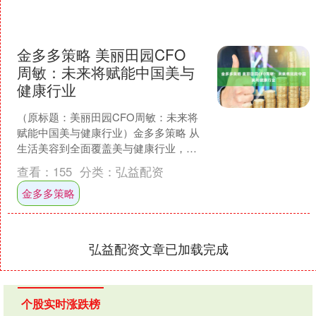
金多多策略 美丽田园CFO
周敏：未来将赋能中国美与
健康行业
（原标题：美丽田园CFO周敏：未来将
赋能中国美与健康行业）金多多策略 从
生活美容到全面覆盖美与健康行业，从
海南海口到全国所有经济发达城市。被
查看：
155
分类：
弘益配资
誉为“中国高端美容第....
金多多策略
弘益配资文章已加载完成
个股实时涨跌榜