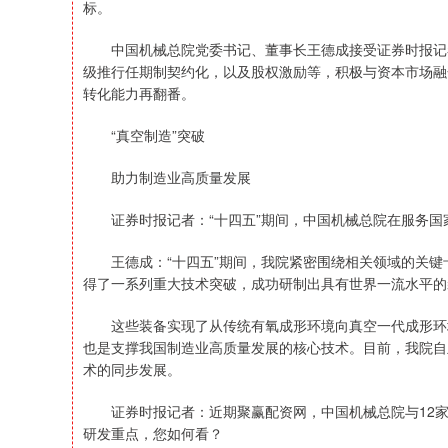
标。
中国机械总院党委书记、董事长王德成接受证券时报记者
级推行任期制契约化，以及股权激励等，积极与资本市场融
转化能力再翻番。
“真空制造”突破
助力制造业高质量发展
证券时报记者：“十四五”期间，中国机械总院在服务国
王德成：“十四五”期间，我院紧密围绕相关领域的关键
得了一系列重大技术突破，成功研制出具有世界一流水平的
这些装备实现了从传统有氧成形环境向真空一代成形环境
也是支撑我国制造业高质量发展的核心技术。目前，我院自
术的同步发展。
证券时报记者：近期聚赢配资网，中国机械总院与12家
研发重点，您如何看？