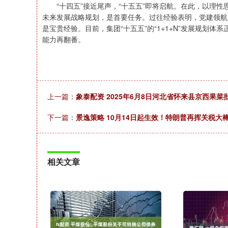
“十四五”接近尾声，“十五五”即将启航。在此，以理性
未来发展战略规划，是首要任务。过往经验表明，党建领航
是宝贵经验。目前，集团“十五五”的“1+1+N”发展规划
能力再翻番。
上一篇：
象泰配资 2025年6月8日河北省怀来县京西果
下一篇：
景逸策略 10月14日起生效！特朗普再挥关税大
相关文章