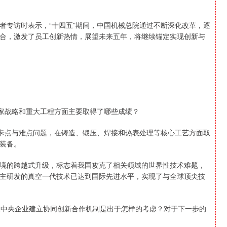
专访时表示，“十四五”期间，中国机械总院通过不断深化改革，逐
合，激发了员工创新热情，展望未来五年，将继续锚定实现创新与
家战略和重大工程方面主要取得了哪些成绩？
卡点与难点问题，在铸造、锻压、焊接和热表处理等核心工艺方面取
装备。
的跨越式升级，标志着我国攻克了相关领域的世界性技术难题，
主研发的真空一代技术已达到国际先进水平，实现了与全球顶尖技
中央企业建立协同创新合作机制是出于怎样的考虑？对于下一步的