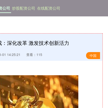
资公司
炒股配资公司
在线配资公司
成：深化改革 激发技术创新活力
01 14:25:21
查看：115
中国