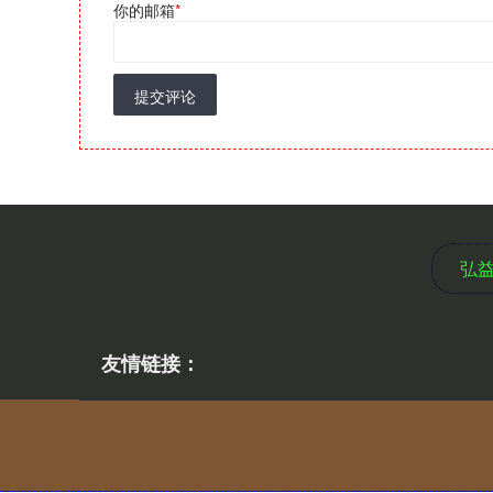
你的邮箱
*
提交评论
弘
友情链接：