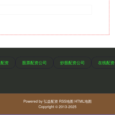
益配资
股票配资公司
炒股配资公司
在线配资
Powered by
弘益配资
RSS地图
HTML地图
Copyright
© 2013-2025