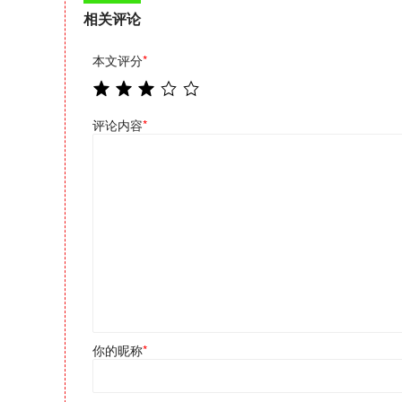
相关评论
本文评分
*
评论内容
*
你的昵称
*