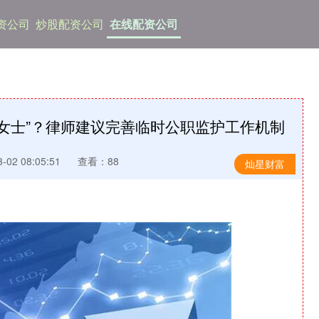
资公司
炒股配资公司
在线配资公司
蒋女士”？律师建议完善临时公职监护工作机制
02 08:05:51
查看：88
灿星财富