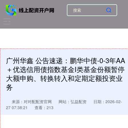
广州华鑫 公告速递：鹏华中债-0-3年AA
＋优选信用债指数基金I类基金份额暂停
大额申购、转换转入和定期定额投资业
务
来源：对对配配资官网
网站：弘益配资
日期：2026-02-
27 07:38:21
查看：213