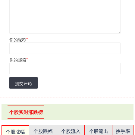
你的昵称
*
你的邮箱
*
提交评论
个股实时涨跌榜
个股跌幅
个股流入
个股流出
换手率
个股涨幅