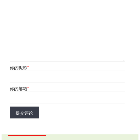
你的昵称
*
你的邮箱
*
提交评论