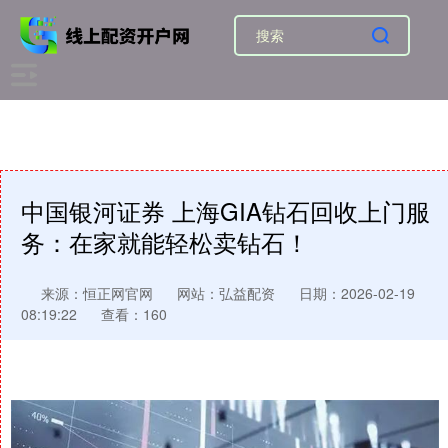
中国银河证券 上海GIA钻石回收上门服
务：在家就能轻松卖钻石！
来源：恒正网官网
网站：弘益配资
日期：2026-02-19
08:19:22
查看：160