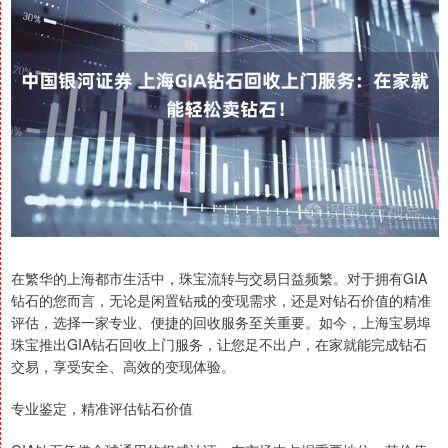
在繁华的上海都市生活中，珠宝流转与交易日益频繁。对于拥有GIA
钻石的您而言，无论是闲置钻戒的变现需求，还是对钻石价值的精准
评估，选择一家专业、便捷的回收服务至关重要。如今，上海宝易埠
珠宝推出GIA钻石回收上门服务，让您足不出户，在家就能完成钻石
交易，享受安全、高效的变现体验。
专业鉴定，精准评估钻石价值