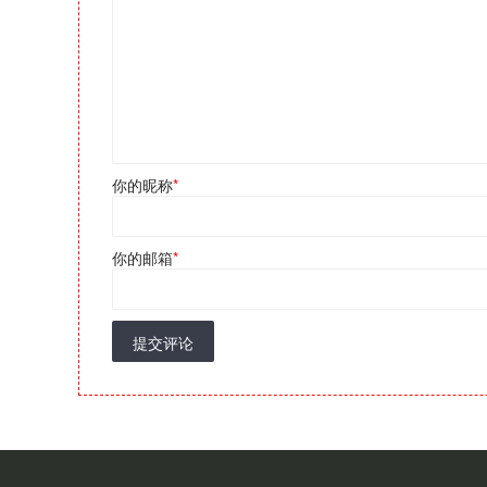
你的昵称
*
你的邮箱
*
提交评论