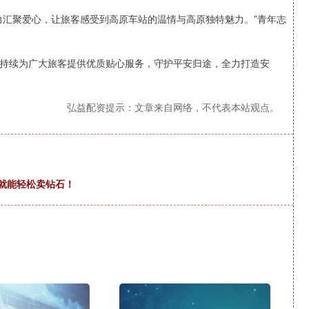
力汇聚爱心，让旅客感受到高原车站的温情与高原独特魅力。”青年志
持续为广大旅客提供优质贴心服务，守护平安归途，全力打造安
弘益配资提示：文章来自网络，不代表本站观点。
家就能轻松卖钻石！