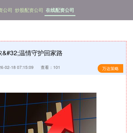
资公司
炒股配资公司
在线配资公司
&#32;温情守护回家路
-02-18 07:15:09
查看：101
万达策略