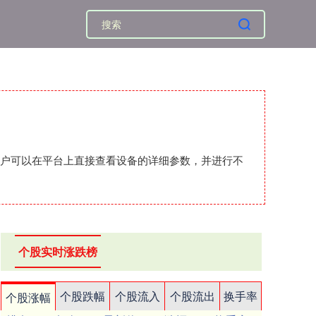
用户可以在平台上直接查看设备的详细参数，并进行不
个股实时涨跌榜
个股跌幅
个股流入
个股流出
换手率
个股涨幅