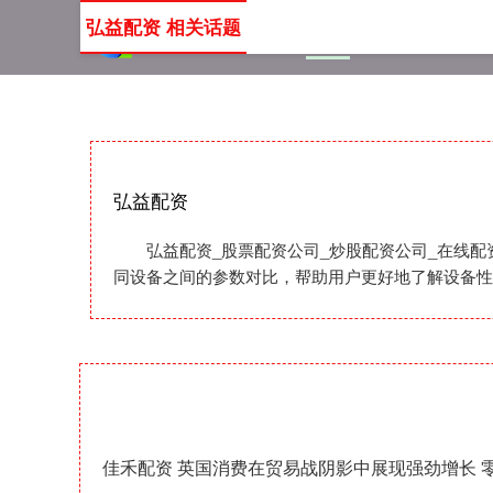
弘益配资 相关话题
首页
弘益配资
股票配
弘益配资
弘益配资_股票配资公司_炒股配资公司_在线
同设备之间的参数对比，帮助用户更好地了解设备性
佳禾配资 英国消费在贸易战阴影中展现强劲增长 