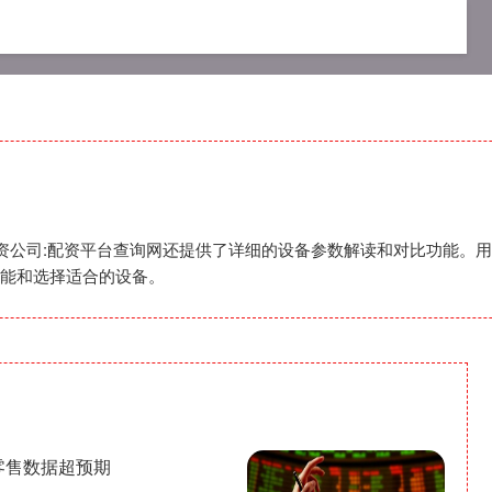
资公司
炒股配资公司
在线配资公司
配资公司:配资平台查询网还提供了详细的设备参数解读和对比功能。
能和选择适合的设备。
零售数据超预期