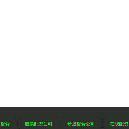
益配资
股票配资公司
炒股配资公司
在线配资