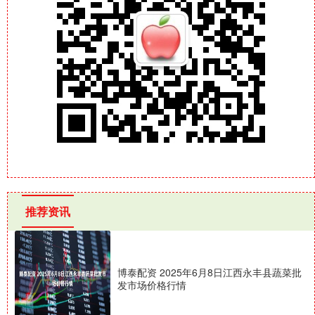
推荐资讯
博泰配资 2025年6月8日江西永丰县蔬菜批
发市场价格行情