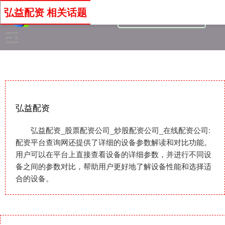
弘益配资 相关话题
弘益配资
弘益配资_股票配资公司_炒股配资公司_在线配资公司:
配资平台查询网还提供了详细的设备参数解读和对比功能。
用户可以在平台上直接查看设备的详细参数，并进行不同设
备之间的参数对比，帮助用户更好地了解设备性能和选择适
合的设备。