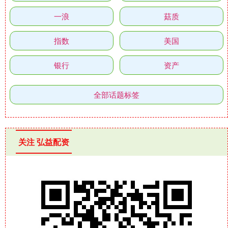
一浪
菇质
指数
美国
银行
资产
全部话题标签
关注 弘益配资