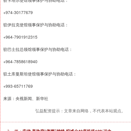
驻卡塔尔使馆领事保护与协助电话：
+974-30177679
驻伊拉克使馆领事保护与协助电话：
+964-7901912315
驻巴士拉总领馆领事保护与协助电话：
+964-7858618940
驻土库曼斯坦使馆领事保护与协助电话：
+993-65711769
来源：央视新闻、新华社
弘益配资提示：文章来自网络，不代表本站观点。