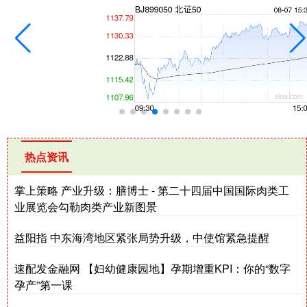
热点资讯
掌上策略 产业升级：膳博士 - 第二十四届中国国际肉类工
业展览会勾勒肉类产业新图景
益阳指 中东海湾地区紧张局势升级，中使馆紧急提醒
速配发金融网 【妇幼健康园地】孕期增重KPI：你的“数字
孕产”第一课