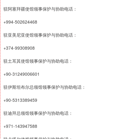
驻阿塞拜疆使馆领事保护与协助电话：
+994-502624468
驻亚美尼亚使馆领事保护与协助电话：
+374-99308908
驻土耳其使馆领事保护与协助电话：
+90-31249006601
驻伊斯坦布尔总领馆领事保护与协助电话：
+90-5313389459
驻迪拜总领馆领事保护与协助电话：
+971-143947588