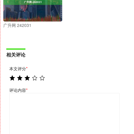
广升网 242031
相关评论
本文评分
*
评论内容
*