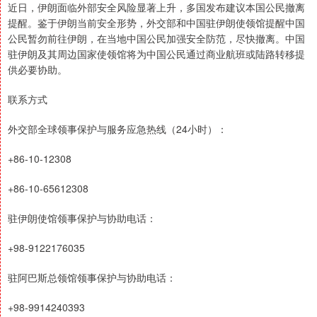
近日，伊朗面临外部安全风险显著上升，多国发布建议本国公民撤离
提醒。鉴于伊朗当前安全形势，外交部和中国驻伊朗使领馆提醒中国
公民暂勿前往伊朗，在当地中国公民加强安全防范，尽快撤离。中国
驻伊朗及其周边国家使领馆将为中国公民通过商业航班或陆路转移提
供必要协助。
联系方式
外交部全球领事保护与服务应急热线（24小时）：
+86-10-12308
+86-10-65612308
驻伊朗使馆领事保护与协助电话：
+98-9122176035
驻阿巴斯总领馆领事保护与协助电话：
+98-9914240393