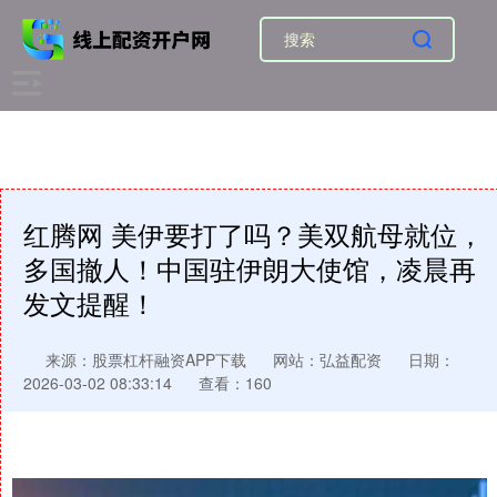
红腾网 美伊要打了吗？美双航母就位，
多国撤人！中国驻伊朗大使馆，凌晨再
发文提醒！
来源：股票杠杆融资APP下载
网站：弘益配资
日期：
2026-03-02 08:33:14
查看：160