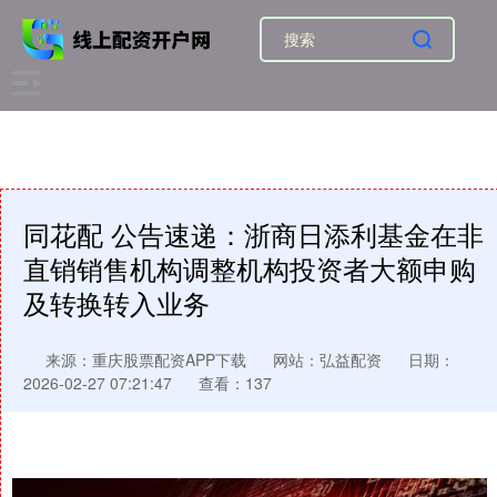
同花配 公告速递：浙商日添利基金在非
直销销售机构调整机构投资者大额申购
及转换转入业务
来源：重庆股票配资APP下载
网站：弘益配资
日期：
2026-02-27 07:21:47
查看：137