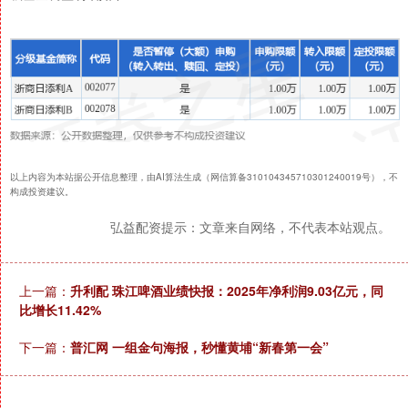
以上内容为本站据公开信息整理，由AI算法生成（网信算备310104345710301240019号），不
构成投资建议。
弘益配资提示：文章来自网络，不代表本站观点。
上一篇：
升利配 珠江啤酒业绩快报：2025年净利润9.03亿元，同
比增长11.42%
下一篇：
普汇网 一组金句海报，秒懂黄埔“新春第一会”