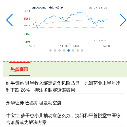
热点资讯
红牛策略 过半收入绑定诺华风险凸显！九洲药业上半年净
利下跌 26%，押注多肽赛道谋破局
永华证券 巴基斯坦发动空袭
牛宝宝 孩子患小儿抽动症怎么办，沈阳和平善悦堂中医综
合诊所或为解决方案