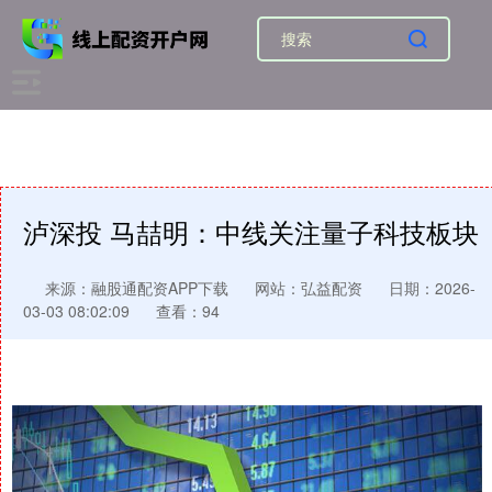
泸深投 马喆明：中线关注量子科技板块
来源：融股通配资APP下载
网站：弘益配资
日期：2026-
03-03 08:02:09
查看：94