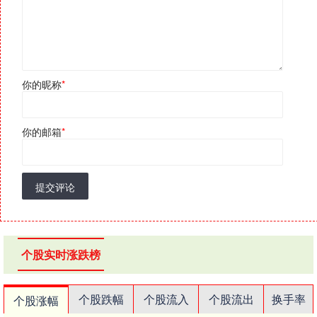
你的昵称
*
你的邮箱
*
提交评论
个股实时涨跌榜
个股跌幅
个股流入
个股流出
换手率
个股涨幅