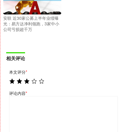
安联 近30家公募上半年业绩曝
光：易方达净利领跑，3家中小
公司亏损超千万
相关评论
本文评分
*
评论内容
*